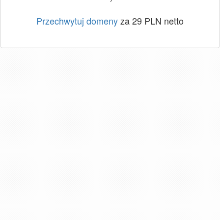
Przechwytuj domeny
za 29 PLN netto